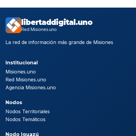
libertaddigital.uno
Red Misiones.uno
La red de información más grande de Misiones
Institucional
Misiones.uno
Red Misiones.uno
Agencia Misiones.uno
Nodos
Nodos Territoriales
Nodos Temáticos
Nodo Iguazú