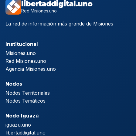
libertaddigital.uno
Red Misiones.uno
La red de información más grande de Misiones
Institucional
Misiones.uno
Red Misiones.uno
Agencia Misiones.uno
Nodos
Nodos Territoriales
Nodos Temáticos
Nodo Iguazú
iguazu.uno
libertaddigital.uno