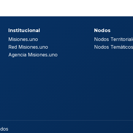
Institucional
Nodos
Misiones.uno
Nodos Territorial
Red Misiones.uno
Nodos Temático
Agencia Misiones.uno
ados