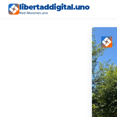
libertaddigital.uno
Red Misiones.uno