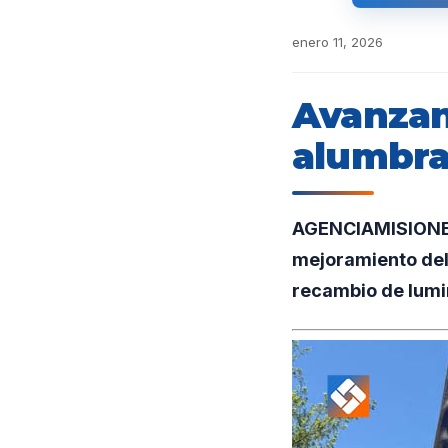
enero 11, 2026
Avanzan 
alumbra
AGENCIAMISIONES.
mejoramiento del 
recambio de lumi