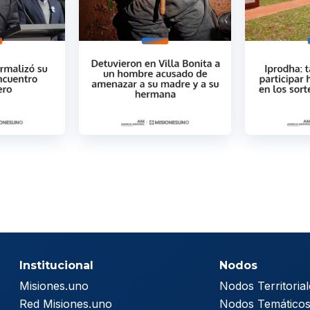
Institucional
Nodos
Misiones.uno
Nodos Territorial
Red Misiones.uno
Nodos Temático