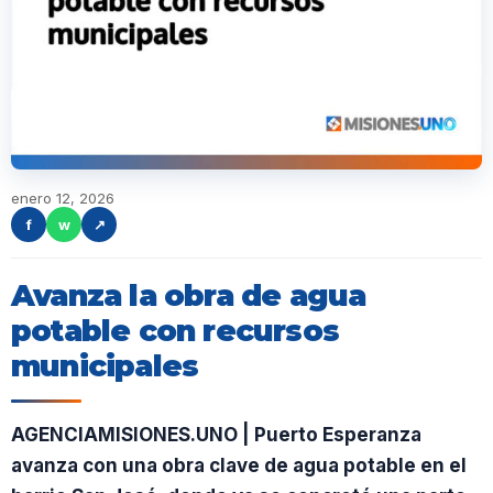
enero 12, 2026
f
w
↗
Avanza la obra de agua
potable con recursos
municipales
AGENCIAMISIONES.UNO | Puerto Esperanza
avanza con una obra clave de agua potable en el