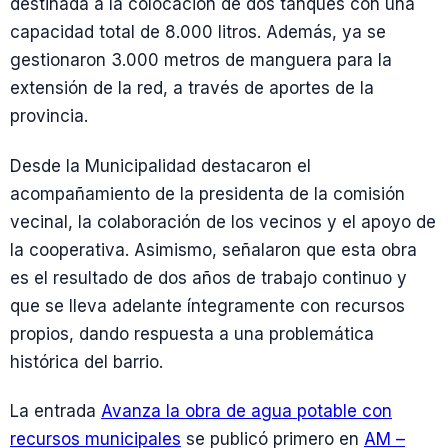
destinada a la colocación de dos tanques con una
capacidad total de 8.000 litros. Además, ya se
gestionaron 3.000 metros de manguera para la
extensión de la red, a través de aportes de la
provincia.
Desde la Municipalidad destacaron el
acompañamiento de la presidenta de la comisión
vecinal, la colaboración de los vecinos y el apoyo de
la cooperativa. Asimismo, señalaron que esta obra
es el resultado de dos años de trabajo continuo y
que se lleva adelante íntegramente con recursos
propios, dando respuesta a una problemática
histórica del barrio.
La entrada
Avanza la obra de agua potable con
recursos municipales
se publicó primero en
AM –