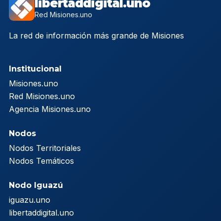
libertaddigital.uno
Red Misiones.uno
La red de información más grande de Misiones
Institucional
Misiones.uno
Red Misiones.uno
Agencia Misiones.uno
Nodos
Nodos Territoriales
Nodos Temáticos
Nodo Iguazú
iguazu.uno
libertaddigital.uno