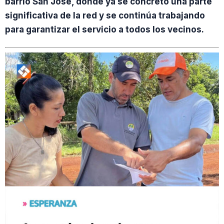
barrio San José, donde ya se concretó una parte
significativa de la red y se continúa trabajando
para garantizar el servicio a todos los vecinos.