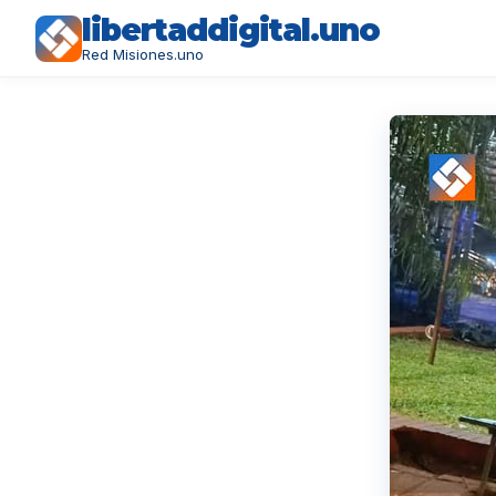
libertaddigital.uno
Red Misiones.uno