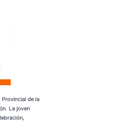
Provincial de la
ón. La joven
elebración,