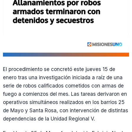
El procedimiento se concretó este jueves 15 de
enero tras una investigación iniciada a raíz de una
serie de robos calificados cometidos con armas de
fuego a comienzos del mes. Las tareas derivaron en
operativos simultáneos realizados en los barrios 25
de Mayo y Santa Rosa, con intervención de distintas
dependencias de la Unidad Regional V.