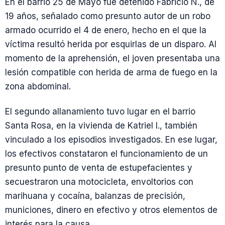
En el barrio 25 de Mayo fue detenido Fabricio N., de
19 años, señalado como presunto autor de un robo
armado ocurrido el 4 de enero, hecho en el que la
víctima resultó herida por esquirlas de un disparo. Al
momento de la aprehensión, el joven presentaba una
lesión compatible con herida de arma de fuego en la
zona abdominal.
El segundo allanamiento tuvo lugar en el barrio
Santa Rosa, en la vivienda de Katriel I., también
vinculado a los episodios investigados. En ese lugar,
los efectivos constataron el funcionamiento de un
presunto punto de venta de estupefacientes y
secuestraron una motocicleta, envoltorios con
marihuana y cocaína, balanzas de precisión,
municiones, dinero en efectivo y otros elementos de
interés para la causa.