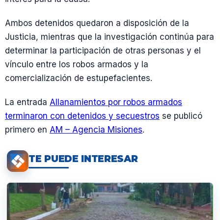
Ambos detenidos quedaron a disposición de la
Justicia, mientras que la investigación continúa para
determinar la participación de otras personas y el
vínculo entre los robos armados y la
comercialización de estupefacientes.
La entrada
Allanamientos por robos armados
terminaron con detenidos y secuestros
se publicó
primero en
AM – Agencia Misiones
.
TE PUEDE INTERESAR