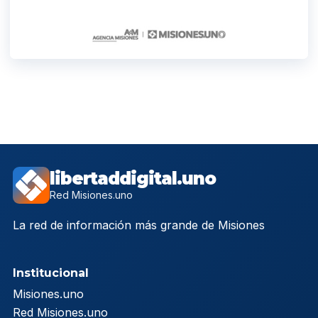
libertaddigital.uno
Red Misiones.uno
La red de información más grande de Misiones
Institucional
Misiones.uno
Red Misiones.uno